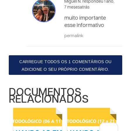
Miguel N. respondeu 1 ano,
7 mesesatrás
muito importante
esse informativo
permalink
CARREGUE TODOS OS 1 COMENTÁRIOS OU
ADICIONE O SEU PRÓPRIO COMENTÁRIO.
DOCUMENTOS
RELACIONADOS