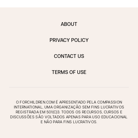
ABOUT
PRIVACY POLICY
CONTACT US
TERMS OF USE
O FORCHILDREN.COM É APRESENTADO PELA COMPASSION
INTERNATIONAL, UMA ORGANIZAÇÃO SEM FINS LUCRATIVOS
REGISTRADA EM 501(C)3. TODOS OS RECURSOS, CURSOS E
DISCUSSÕES SÃO VOLTADOS APENAS PARA USO EDUCACIONAL
E NÃO PARA FINS LUCRATIVOS.