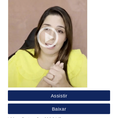
Assistir
Baixar