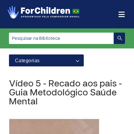
Categorias
Vídeo 5 - Recado aos pais -
Guia Metodológico Saúde
Mental