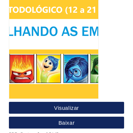
Visualizar
Baixar