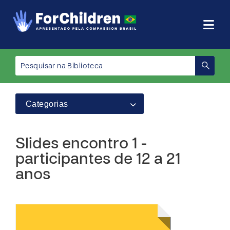
Categorias
Slides encontro 1 -
participantes de 12 a 21
anos