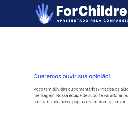
Queremos ouvir sua opinião!
Você tem dúvidas ou comentários? Precisa de aju
mensagem! Nossa equipe de suporte vai adorar ouv
um formulário nessa página e vamos entrar em co