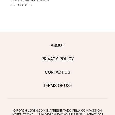
ela. O dia 1…
ABOUT
PRIVACY POLICY
CONTACT US
TERMS OF USE
O FORCHILDREN.COM É APRESENTADO PELA COMPASSION