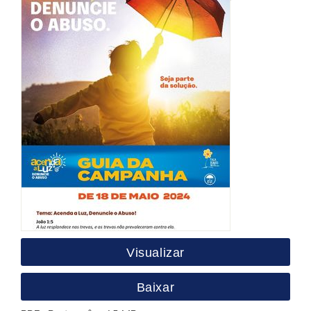
Visualizar
Baixar