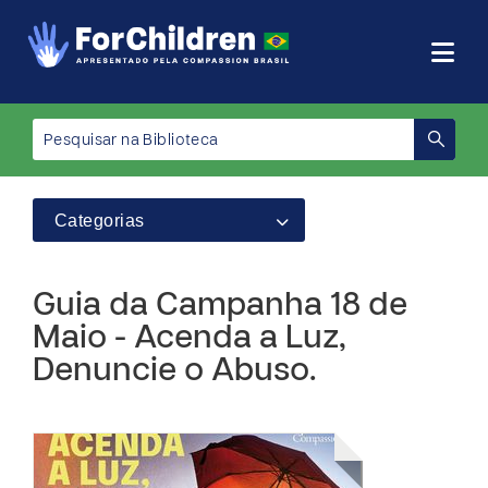
Categorias
Guia da Campanha 18 de
Maio - Acenda a Luz,
Denuncie o Abuso.