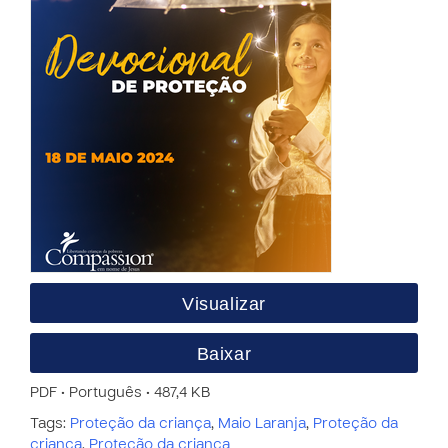
Visualizar
Baixar
PDF • Português • 487,4 KB
Tags:
Proteção da criança
,
Maio Laranja
,
Proteção da
criança
,
Proteção da criança