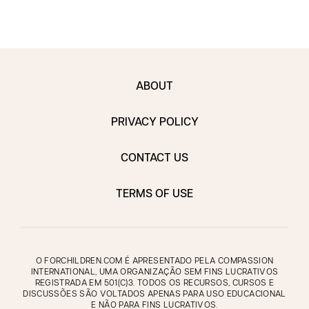
ABOUT
PRIVACY POLICY
CONTACT US
TERMS OF USE
O FORCHILDREN.COM É APRESENTADO PELA COMPASSION
INTERNATIONAL, UMA ORGANIZAÇÃO SEM FINS LUCRATIVOS
REGISTRADA EM 501(C)3. TODOS OS RECURSOS, CURSOS E
DISCUSSÕES SÃO VOLTADOS APENAS PARA USO EDUCACIONAL
E NÃO PARA FINS LUCRATIVOS.