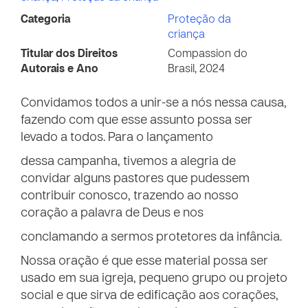
Categoria
Proteção da
criança
Titular dos Direitos
Compassion do
Autorais e Ano
Brasil, 2024
Convidamos todos a unir-se a nós nessa causa,
fazendo com que esse assunto possa ser
levado a todos. Para o lançamento
dessa campanha, tivemos a alegria de
convidar alguns pastores que pudessem
contribuir conosco, trazendo ao nosso
coração a palavra de Deus e nos
conclamando a sermos protetores da infância.
Nossa oração é que esse material possa ser
usado em sua igreja, pequeno grupo ou projeto
social e que sirva de edificação aos corações,