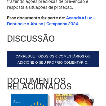
trazendo ações preciosas de prevenção e
resposta a situações de proteção.
Esse documento faz parte de:
Acenda a Luz -
Denuncie o Abuso | Campanha 2024
DISCUSSÃO
CARREGUE TODOS OS 0 COMENTÁRIOS OU
ADICIONE O SEU PRÓPRIO COMENTÁRIO.
DOCUMENTOS
RELACIONADOS