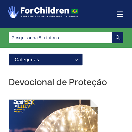
Categorias
Devocional de Proteção