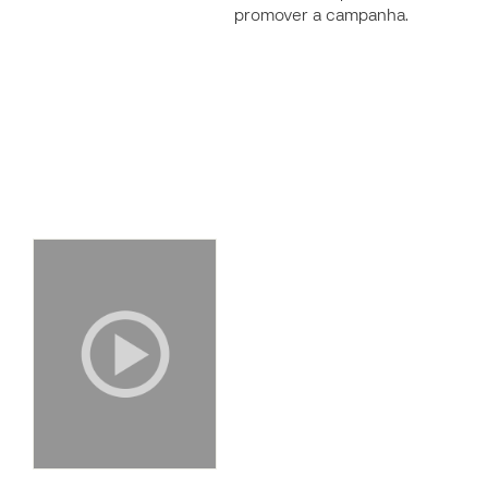
promover a campanha.