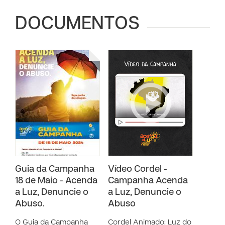
DOCUMENTOS
Guia da Campanha
Vídeo Cordel -
18 de Maio - Acenda
Campanha Acenda
a Luz, Denuncie o
a Luz, Denuncie o
Abuso.
Abuso
O Guia da Campanha
Cordel Animado: Luz do