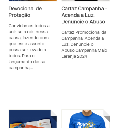
Devocional de
Cartaz Campanha -
Proteção
Acenda a Luz,
Denuncie o Abuso
Convidamos todos a
unir-se a nós nessa
Cartaz Promocional da
causa, fazendo com
Campanha: Acenda a
que esse assunto
Luz, Denuncie o
possa ser levado a
Abuso.Campanha Maio
todos. Para o
Laranja 2024
lançamento dessa
campanha,…