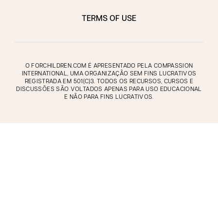
TERMS OF USE
O FORCHILDREN.COM É APRESENTADO PELA COMPASSION
INTERNATIONAL, UMA ORGANIZAÇÃO SEM FINS LUCRATIVOS
REGISTRADA EM 501(C)3. TODOS OS RECURSOS, CURSOS E
DISCUSSÕES SÃO VOLTADOS APENAS PARA USO EDUCACIONAL
E NÃO PARA FINS LUCRATIVOS.