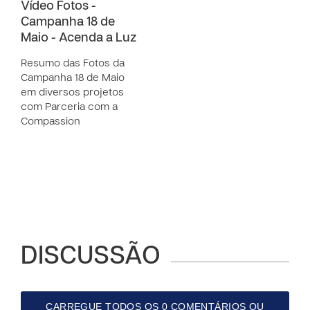
Vídeo Fotos -
Campanha 18 de
Maio - Acenda a Luz
Resumo das Fotos da
Campanha 18 de Maio
em diversos projetos
com Parceria com a
Compassion
DISCUSSÃO
CARREGUE TODOS OS 0 COMENTÁRIOS OU