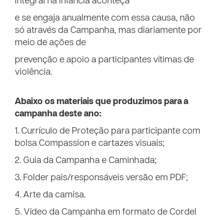
integral na infância aconteça
e se engaja anualmente com essa causa, não
só através da Campanha, mas diariamente por
meio de ações de
prevenção e apoio a participantes vítimas de
violência.
Abaixo os materiais que produzimos para a
campanha deste ano:
1. Currículo de Proteção para participante com
bolsa Compassion e cartazes visuais;
2. Guia da Campanha e Caminhada;
3. Folder pais/responsáveis versão em PDF;
4. Arte da camisa.
5. Vídeo da Campanha em formato de Cordel