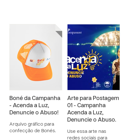
Boné da Campanha
Arte para Postagem
- Acenda a Luz,
01 - Campanha
Denuncie o Abuso!
Acenda a Luz,
Denuncie o Abuso.
Arquivo gráfico para
confecção de Bonés.
Use essa arte nas
redes sociais para