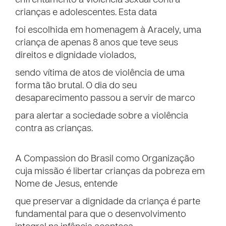
enfrentamento à violência sexual contra
crianças e adolescentes. Esta data
foi escolhida em homenagem à Aracely, uma
criança de apenas 8 anos que teve seus
direitos e dignidade violados,
sendo vítima de atos de violência de uma
forma tão brutal. O dia do seu
desaparecimento passou a servir de marco
para alertar a sociedade sobre a violência
contra as crianças.
A Compassion do Brasil como Organização
cuja missão é libertar crianças da pobreza em
Nome de Jesus, entende
que preservar a dignidade da criança é parte
fundamental para que o desenvolvimento