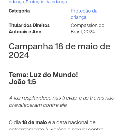
criança
,
Proteção da criança
Categoria
Proteção da
criança
Titular dos Direitos
Compassion do
Autorais e Ano
Brasil, 2024
Campanha 18 de maio de
2024
Tema: Luz do Mundo!
João 1:5
A luz resplandece nas trevas, e as trevas não
prevaleceram contra ela.
O dia
18 de maio
é a data nacional de