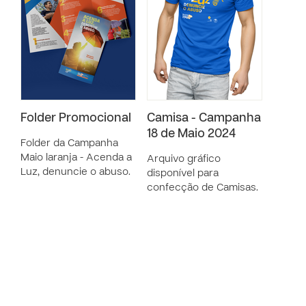
Folder Promocional
Camisa - Campanha
18 de Maio 2024
Folder da Campanha
Maio laranja - Acenda a
Arquivo gráfico
Luz, denuncie o abuso.
disponível para
confecção de Camisas.