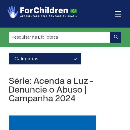
Categorias
Série: Acenda a Luz -
Denuncie o Abuso |
Campanha 2024