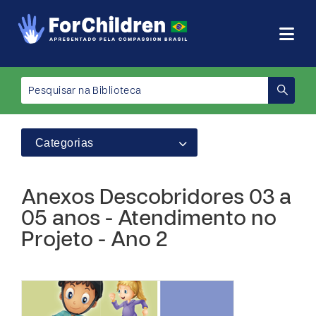
Categorias
Anexos Descobridores 03 a
05 anos - Atendimento no
Projeto - Ano 2