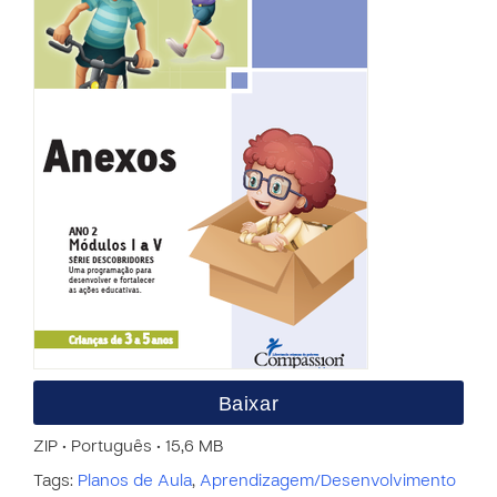
Baixar
ZIP • Português • 15,6 MB
Tags:
Planos de Aula
,
Aprendizagem/Desenvolvimento