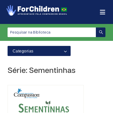
Categorias
Série: Sementinhas