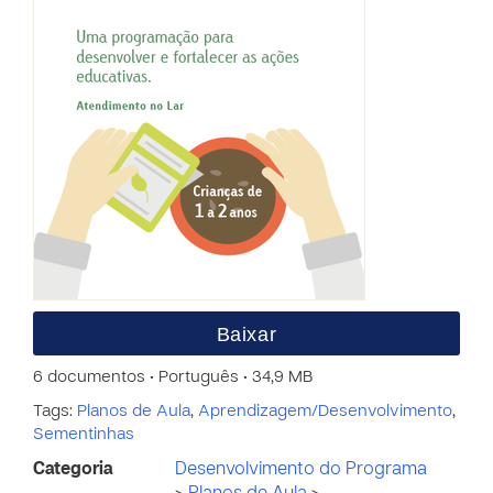
Baixar
6 documentos • Português • 34,9 MB
Tags:
Planos de Aula
,
Aprendizagem/Desenvolvimento
,
Sementinhas
Categoria
Desenvolvimento do Programa