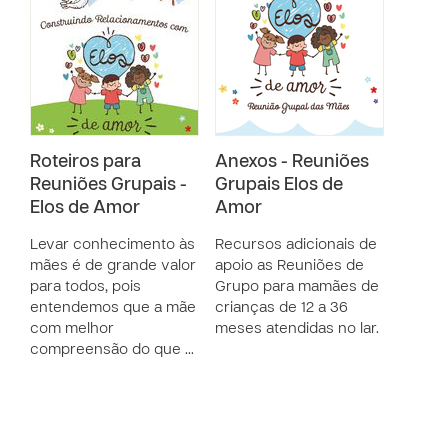
Roteiros para
Anexos - Reuniões
Reuniões Grupais -
Grupais Elos de
Elos de Amor
Amor
Levar conhecimento às
Recursos adicionais de
mães é de grande valor
apoio as Reuniões de
para todos, pois
Grupo para mamães de
entendemos que a mãe
crianças de 12 a 36
com melhor
meses atendidas no lar.
compreensão do que …