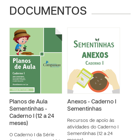
DOCUMENTOS
Planos de Aula
Anexos - Caderno I
Sementinhas -
Sementinhas
Caderno I (12 a 24
Recursos de apoio às
meses)
atividades do Caderno I
Sementinhas (12 a 24
O Caderno I da Série