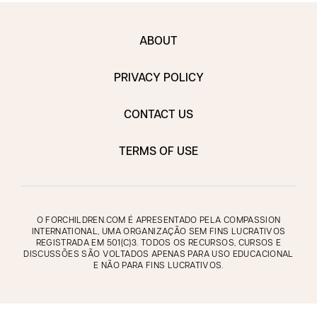
ABOUT
PRIVACY POLICY
CONTACT US
TERMS OF USE
O FORCHILDREN.COM É APRESENTADO PELA COMPASSION
INTERNATIONAL, UMA ORGANIZAÇÃO SEM FINS LUCRATIVOS
REGISTRADA EM 501(C)3. TODOS OS RECURSOS, CURSOS E
DISCUSSÕES SÃO VOLTADOS APENAS PARA USO EDUCACIONAL
E NÃO PARA FINS LUCRATIVOS.