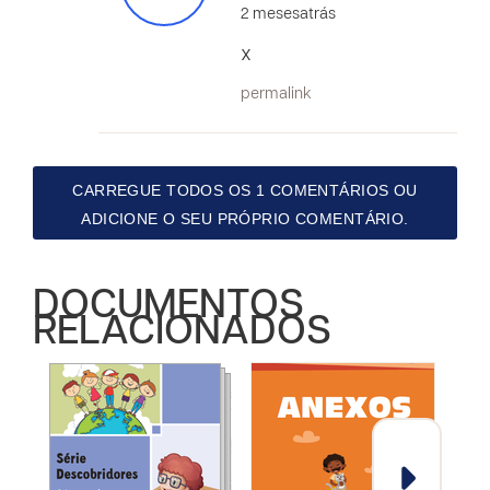
2 mesesatrás
x
permalink
CARREGUE TODOS OS 1 COMENTÁRIOS OU
ADICIONE O SEU PRÓPRIO COMENTÁRIO.
DOCUMENTOS
RELACIONADOS