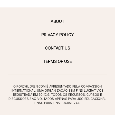
ABOUT
PRIVACY POLICY
CONTACT US
TERMS OF USE
O FORCHILDREN.COM É APRESENTADO PELA COMPASSION
INTERNATIONAL, UMA ORGANIZAÇÃO SEM FINS LUCRATIVOS
REGISTRADA EM 501(C)3. TODOS OS RECURSOS, CURSOS E
DISCUSSÕES SÃO VOLTADOS APENAS PARA USO EDUCACIONAL
E NÃO PARA FINS LUCRATIVOS.