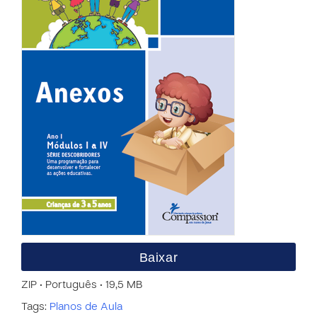
Baixar
ZIP • Português • 19,5 MB
Tags:
Planos de Aula