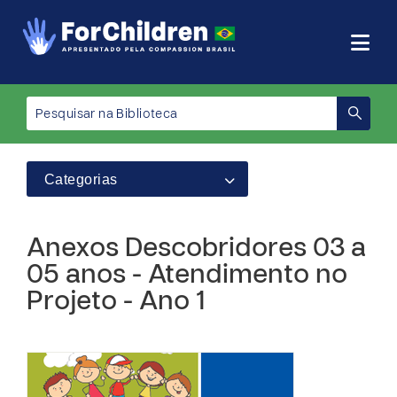
Categorias
Anexos Descobridores 03 a
05 anos - Atendimento no
Projeto - Ano 1