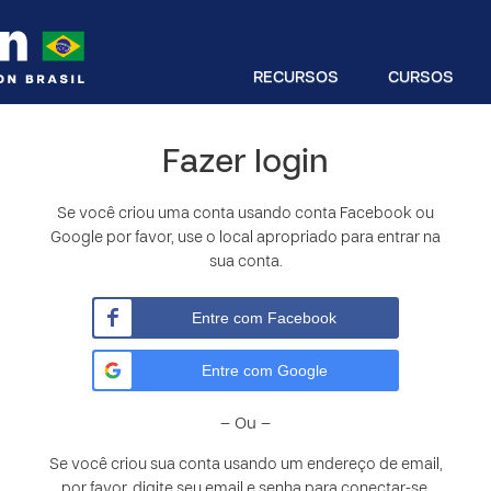
RECURSOS
CURSOS
Fazer login
Se você criou uma conta usando conta Facebook ou
Google por favor, use o local apropriado para entrar na
sua conta.
Entre com Facebook
Entre com Google
– Ou –
Se você criou sua conta usando um endereço de email,
por favor, digite seu email e senha para conectar-se.