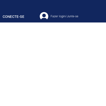
CONECTE-SE
Fazer login/Junte-se