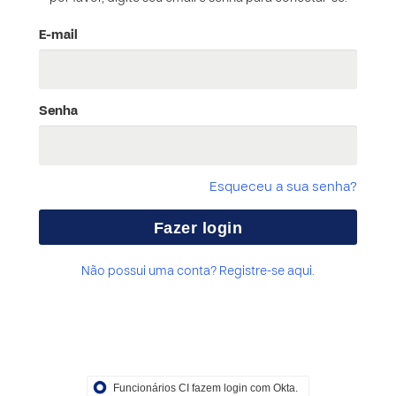
E-mail
Senha
Esqueceu a sua senha?
Não possui uma conta? Registre-se aqui.
Funcionários CI fazem login com Okta.