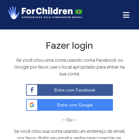
Fazer login
Se você criou uma conta usando conta Facebook ou
Google por favor, use o local apropriado para entrar na
sua conta.
Entre com Facebook
Entre com Google
– Ou –
Se você criou sua conta usando um endereço de email,
por favor, digite seu email e senha para conectar-se.