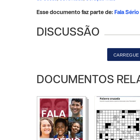
Esse documento faz parte de:
Fala Sério
DISCUSSÃO
CARREGUE 
DOCUMENTOS REL