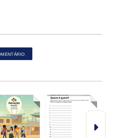
OMENTÁRIO.