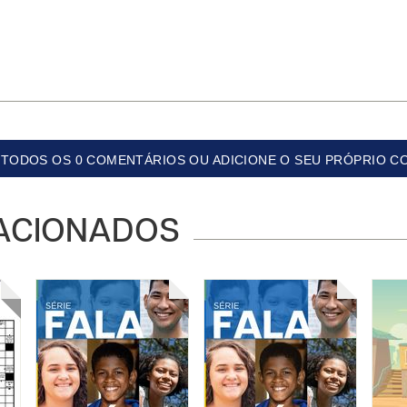
TODOS OS 0 COMENTÁRIOS OU ADICIONE O SEU PRÓPRIO C
ACIONADOS