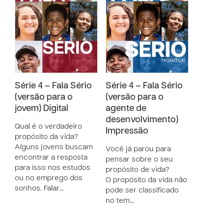
Série 4 – Fala Sério
Série 4 – Fala Sério
(versão para o
(versão para o
jovem) Digital
agente de
desenvolvimento)
Qual é o verdadeiro
Impressão
propósito da vida?
Alguns jovens buscam
Você já parou para
encontrar a resposta
pensar sobre o seu
para isso nos estudos
propósito de vida?
ou no emprego dos
O propósito da vida não
sonhos. Falar…
pode ser classificado
no tem…