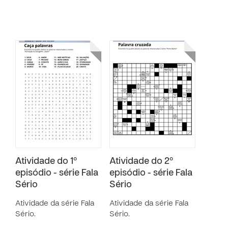
Atividade do 1º
Atividade do 2º
episódio - série Fala
episódio - série Fala
Sério
Sério
Atividade da série Fala
Atividade da série Fala
Sério.
Sério.