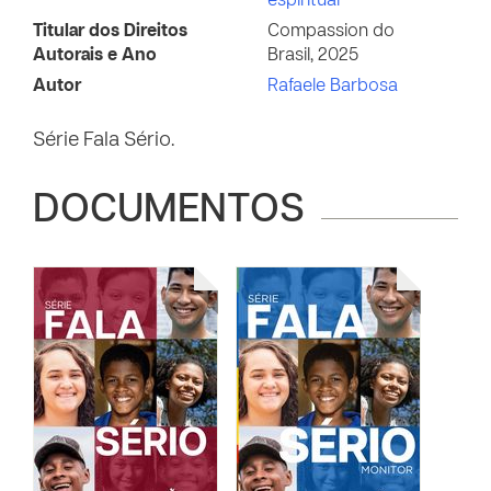
espiritual
Titular dos Direitos
Compassion do
Autorais e Ano
Brasil, 2025
Autor
Rafaele Barbosa
Série Fala Sério.
DOCUMENTOS