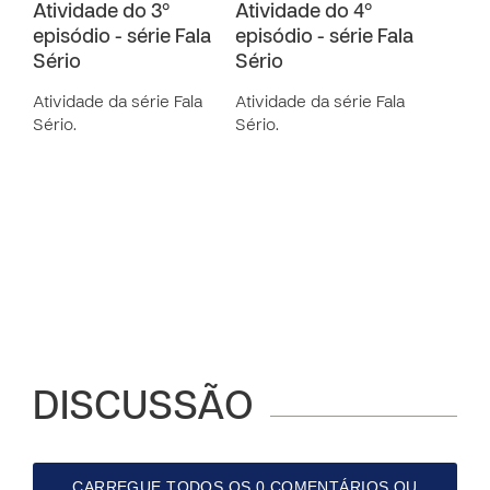
Atividade do 3º
Atividade do 4º
episódio - série Fala
episódio - série Fala
Sério
Sério
Atividade da série Fala
Atividade da série Fala
Sério.
Sério.
DISCUSSÃO
CARREGUE TODOS OS 0 COMENTÁRIOS OU