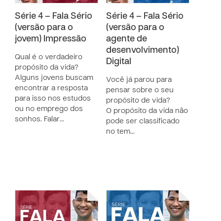
Série 4 – Fala Sério
Série 4 – Fala Sério
(versão para o
(versão para o
jovem) Impressão
agente de
desenvolvimento)
Qual é o verdadeiro
Digital
propósito da vida?
Alguns jovens buscam
Você já parou para
encontrar a resposta
pensar sobre o seu
para isso nos estudos
propósito de vida?
ou no emprego dos
O propósito da vida não
sonhos. Falar…
pode ser classificado
no tem…