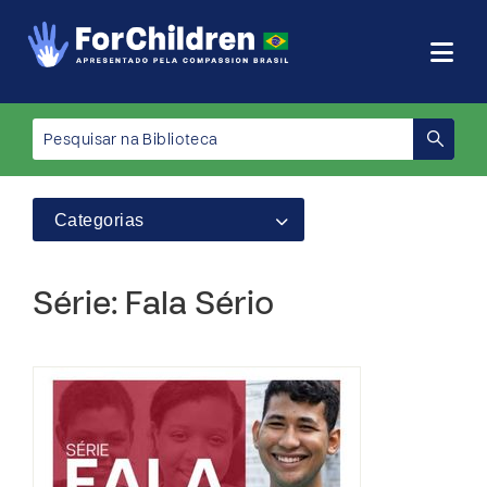
Categorias
Série: Fala Sério