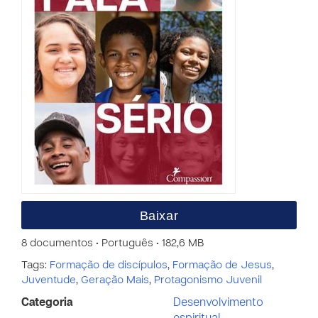
Baixar
8 documentos • Português • 182,6 MB
Tags:
Formação de discípulos
,
Formação de Jesus
,
Juventude
,
Geração Mais
,
Protagonismo Juvenil
Categoria
Desenvolvimento