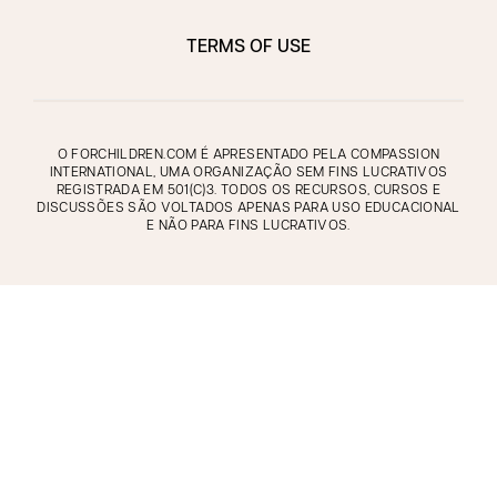
TERMS OF USE
O FORCHILDREN.COM É APRESENTADO PELA COMPASSION
INTERNATIONAL, UMA ORGANIZAÇÃO SEM FINS LUCRATIVOS
REGISTRADA EM 501(C)3. TODOS OS RECURSOS, CURSOS E
DISCUSSÕES SÃO VOLTADOS APENAS PARA USO EDUCACIONAL
E NÃO PARA FINS LUCRATIVOS.