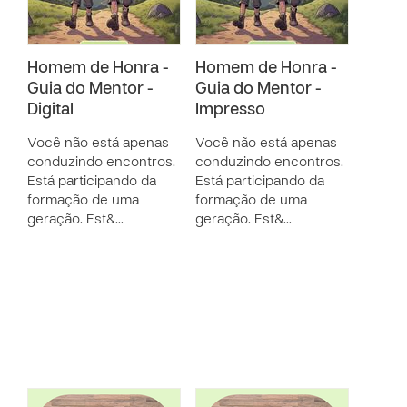
Homem de Honra -
Homem de Honra -
Guia do Mentor -
Guia do Mentor -
Digital
Impresso
Você não está apenas
Você não está apenas
conduzindo encontros.
conduzindo encontros.
Está participando da
Está participando da
formação de uma
formação de uma
geração. Est&…
geração. Est&…