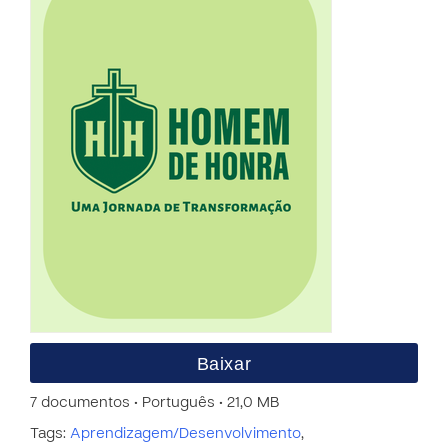
Baixar
7 documentos • Português • 21,0 MB
Tags:
Aprendizagem/Desenvolvimento
,