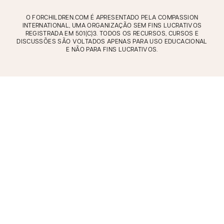
O FORCHILDREN.COM É APRESENTADO PELA COMPASSION
INTERNATIONAL, UMA ORGANIZAÇÃO SEM FINS LUCRATIVOS
REGISTRADA EM 501(C)3. TODOS OS RECURSOS, CURSOS E
DISCUSSÕES SÃO VOLTADOS APENAS PARA USO EDUCACIONAL
E NÃO PARA FINS LUCRATIVOS.