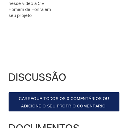
nesse vídeo a CIV
Homem de Honra em
seu projeto.
DISCUSSÃO
CARREGUE TODOS OS 0 COMENTÁRIOS OU
ADICIONE O SEU PRÓPRIO COMENTÁRIO.