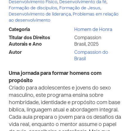
Desenvolvimento Físico
,
Desenvolvimento da fé
,
Formação de discípulos
,
Formação de Jesus
,
Desenvolvimento de liderança
,
Problemas em relação
ao desenvolvimento
Categoria
Homem de Honra
Titular dos Direitos
Compassion
Autorais e Ano
Brasil, 2025
Autor
Compassion do
Brasil
Uma jornada para formar homens com
propósito
Criado para adolescentes e jovens do sexo
masculino, este programa ensina sobre
hombridade, identidade e propósito com base
bíblica, linguagem atual e abordagem integral.
Cada aula prepara o jovem para os desafios da
vida real, enquanto o mentor assume o papel