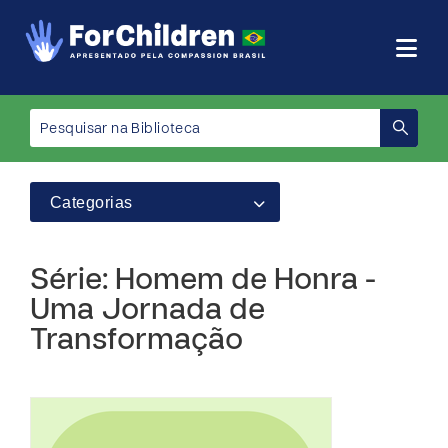
Categorias
Série: Homem de Honra -
Uma Jornada de
Transformação