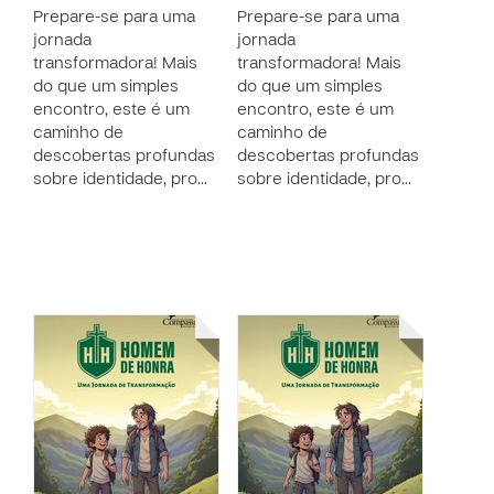
Prepare-se para uma
Prepare-se para uma
jornada
jornada
transformadora! Mais
transformadora! Mais
do que um simples
do que um simples
encontro, este é um
encontro, este é um
caminho de
caminho de
descobertas profundas
descobertas profundas
sobre identidade, pro…
sobre identidade, pro…