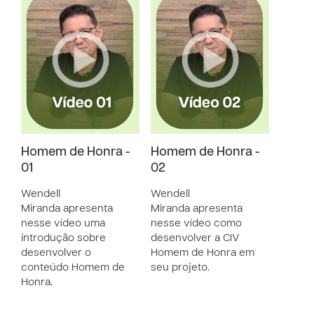
Homem de Honra -
Homem de Honra -
01
02
Wendell
Wendell
Miranda apresenta
Miranda apresenta
nesse vídeo uma
nesse vídeo como
introdução sobre
desenvolver a CIV
desenvolver o
Homem de Honra em
conteúdo Homem de
seu projeto.
Honra.