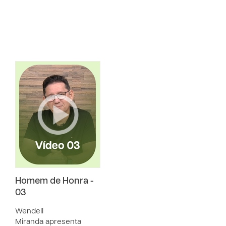
Homem de Honra -
03
Wendell
Miranda apresenta