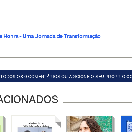
 Honra - Uma Jornada de Transformação
TODOS OS 0 COMENTÁRIOS OU ADICIONE O SEU PRÓPRIO C
ACIONADOS