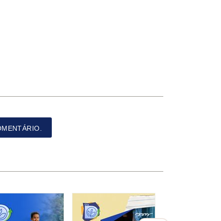
OMENTÁRIO.