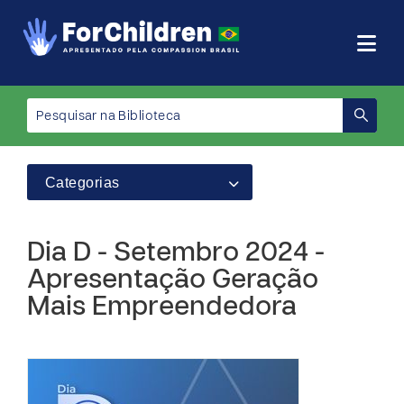
Categorias
Dia D - Setembro 2024 -
Apresentação Geração
Mais Empreendedora