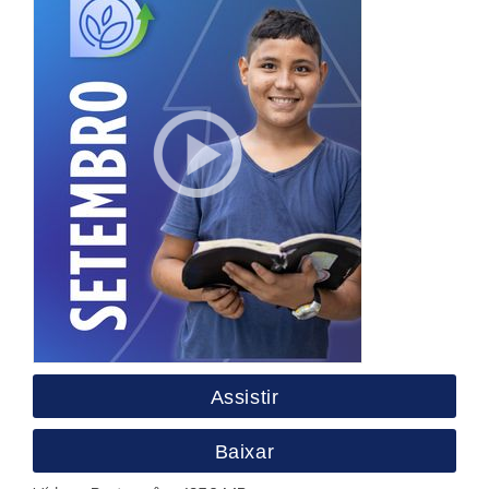
Assistir
Baixar