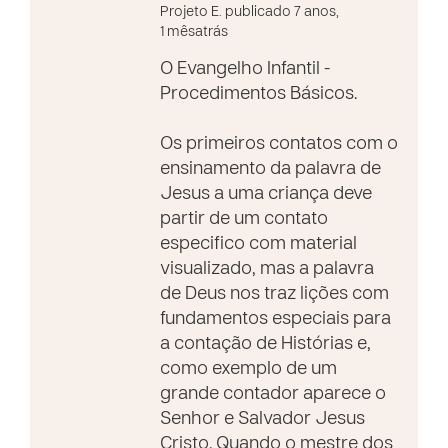
Projeto E. publicado 7 anos,
1 mêsatrás
O Evangelho Infantil -
Procedimentos Básicos.
Os primeiros contatos com o
ensinamento da palavra de
Jesus a uma criança deve
partir de um contato
especifico com material
visualizado, mas a palavra
de Deus nos traz lições com
fundamentos especiais para
a contação de Histórias e,
como exemplo de um
grande contador aparece o
Senhor e Salvador Jesus
Cristo. Quando o mestre dos