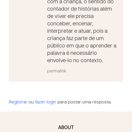
com a criança, o sentido do
contador de histórias além
de viver ele precisa
conceber, encenar,
interpretar e atuar, pois a
criança faz parte de um
público em que o aprender a
palavra é necessário
envolve-lo no contexto.
permalink
Registrar
ou
fazer login
para postar uma resposta.
ABOUT