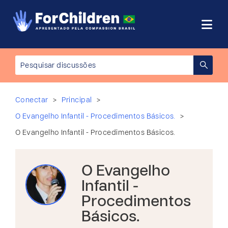
>
>
Conectar
Principal
>
O Evangelho Infantil - Procedimentos Básicos.
O Evangelho Infantil - Procedimentos Básicos.
O Evangelho
Infantil -
Procedimentos
Básicos.