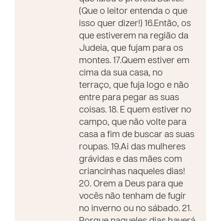
(Que o leitor entenda o que
isso quer dizer!) 16.Então, os
que estiverem na região da
Judeia, que fujam para os
montes. 17.Quem estiver em
cima da sua casa, no
terraço, que fuja logo e não
entre para pegar as suas
coisas. 18. E quem estiver no
campo, que não volte para
casa a fim de buscar as suas
roupas. 19.Ai das mulheres
grávidas e das mães com
criancinhas naqueles dias!
20. Orem a Deus para que
vocês não tenham de fugir
no inverno ou no sábado. 21.