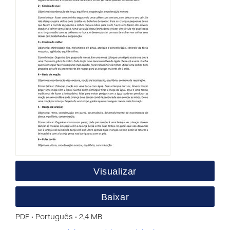
Visualizar
Baixar
PDF • Português • 2,4 MB