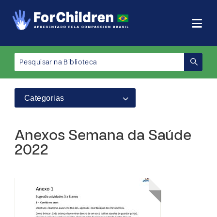
Categorias
Anexos Semana da Saúde
2022