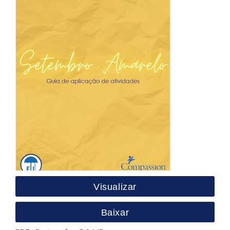
Visualizar
Baixar