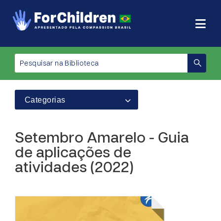
Categorias
Setembro Amarelo - Guia
de aplicações de
atividades (2022)