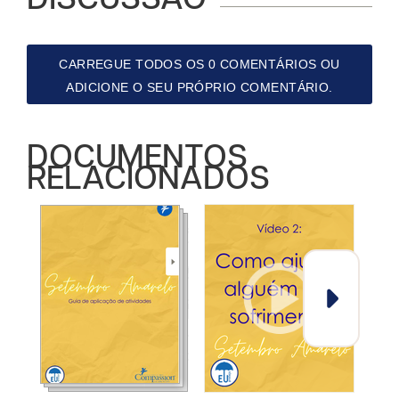
DISCUSSÃO
CARREGUE TODOS OS 0 COMENTÁRIOS OU
ADICIONE O SEU PRÓPRIO COMENTÁRIO.
DOCUMENTOS
RELACIONADOS