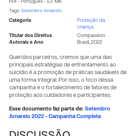
PDF • Português • 5,0 MB
Tags:
Setembro Amarelo
Categoria
Proteção da
criança
Titular dos Direitos
Compassion
Autorais e Ano
Brasil, 2022
Queridos parceiros, cremos que uma das
principais estratégias de enfrentamento ao
suicídio é a promoção de práticas saudáveis de
uma forma integral. Por isso, o foco dessa
campanha é o fortalecimento de fatores de
proteção aos cuidadores e participantes.
Esse documento faz parte de:
Setembro
Amarelo 2022 - Campanha Completa