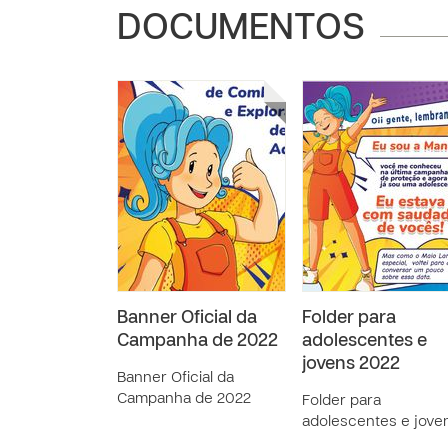
DOCUMENTOS
Banner Oficial da
Folder para
Campanha de 2022
adolescentes e
jovens 2022
Banner Oficial da
Campanha de 2022
Folder para
adolescentes e jove