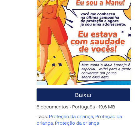
Baixar
6 documentos • Português • 19,5 MB
Tags:
Proteção da criança
,
Proteção da
criança
,
Proteção da criança