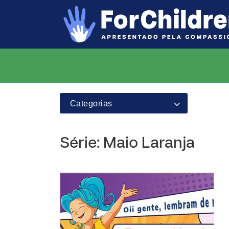
Categorias
Série: Maio Laranja