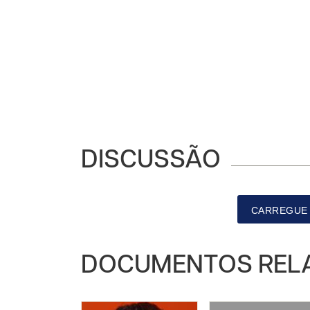
DISCUSSÃO
CARREGUE 
DOCUMENTOS REL