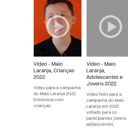
Vídeo - Maio
Vídeo - Maio
Laranja, Crianças
Laranja,
2022
Adolescentes e
Jovens 2022
Vídeo para a campanha
do Maio Laranja 2022.
Vídeo feito para a
Entrevista com
campanha do Maio
crianças.
Laranja em 2022
voltado para os
participantes jovens
adolescentes.