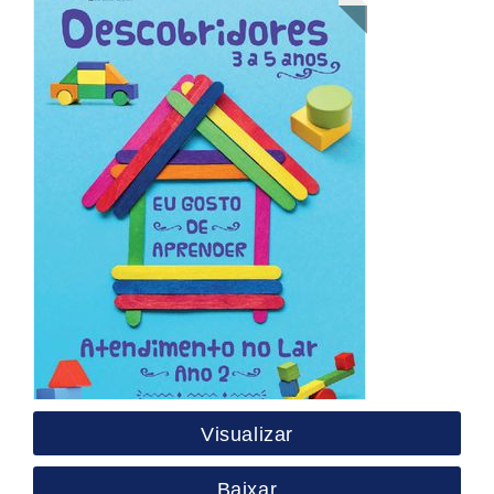
Visualizar
Baixar