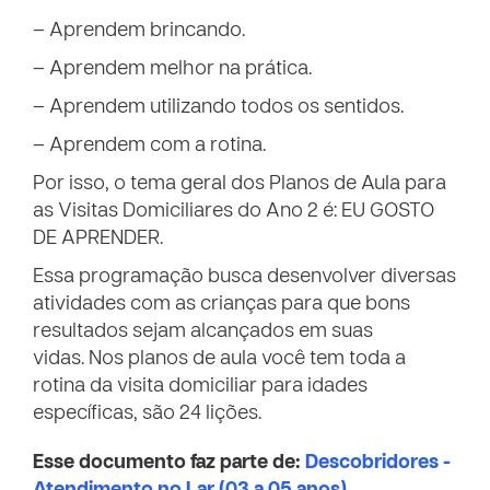
– Aprendem brincando.
– Aprendem melhor na prática.
– Aprendem utilizando todos os sentidos.
– Aprendem com a rotina.
Por isso, o tema geral dos Planos de Aula para
as Visitas Domiciliares do Ano 2 é: EU GOSTO
DE APRENDER.
Essa programação busca desenvolver diversas
atividades com as crianças para que bons
resultados sejam alcançados em suas
vidas. Nos planos de aula você tem toda a
rotina da visita domiciliar para idades
específicas, são 24 lições.
Esse documento faz parte de:
Descobridores -