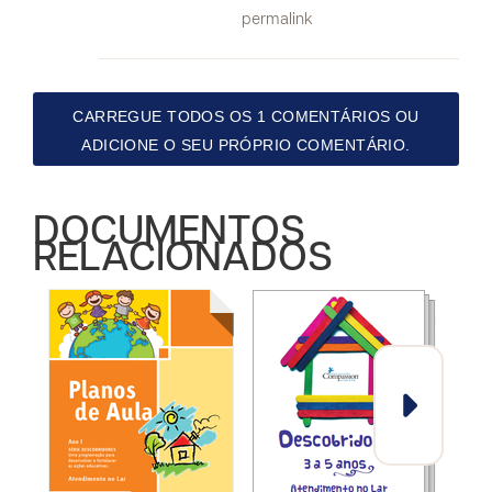
permalink
CARREGUE TODOS OS 1 COMENTÁRIOS OU
ADICIONE O SEU PRÓPRIO COMENTÁRIO.
DOCUMENTOS
RELACIONADOS