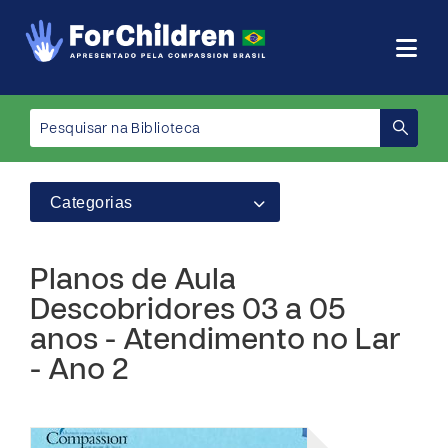
Categorias
Planos de Aula
Descobridores 03 a 05
anos - Atendimento no Lar
- Ano 2