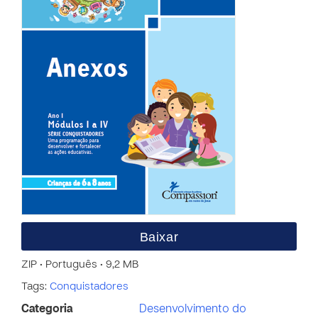
Baixar
ZIP • Português • 9,2 MB
Tags:
Conquistadores
Categoria
Desenvolvimento do