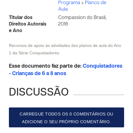
Programa
>
Planos de
Aula
Titular dos
Compassion do Brasil,
Direitos Autorais
2016
e Ano
Recursos de apoio às atividades dos planos de aula do Ano
1 da Série Conquistadores.
Esse documento faz parte de:
Conquistadores
- Crianças de 6 a 8 anos
DISCUSSÃO
CARREGUE TODOS OS 0 COMENTÁRIOS OU
ADICIONE O SEU PRÓPRIO COMENTÁRIO.