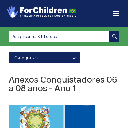
Categorias
Anexos Conquistadores 06
a 08 anos - Ano 1