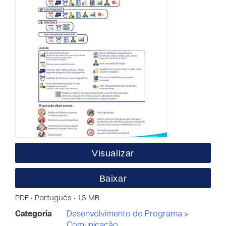
Visualizar
Baixar
PDF • Português • 1,3 MB
Categoria
Desenvolvimento do Programa
>
Comunicação