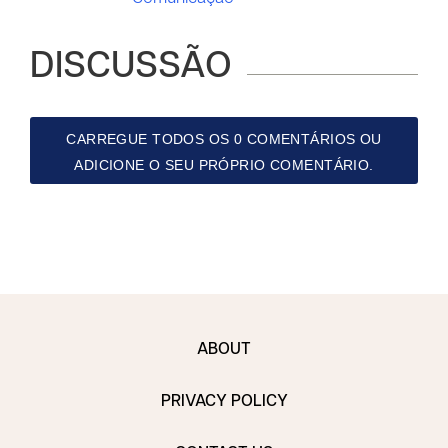
DISCUSSÃO
CARREGUE TODOS OS 0 COMENTÁRIOS OU
ADICIONE O SEU PRÓPRIO COMENTÁRIO.
ABOUT
PRIVACY POLICY