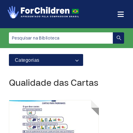
Categorias
Qualidade das Cartas