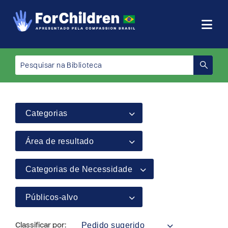
Categorias
Área de resultado
Categorias de Necessidade
Públicos-alvo
Pedido sugerido
Classificar por: