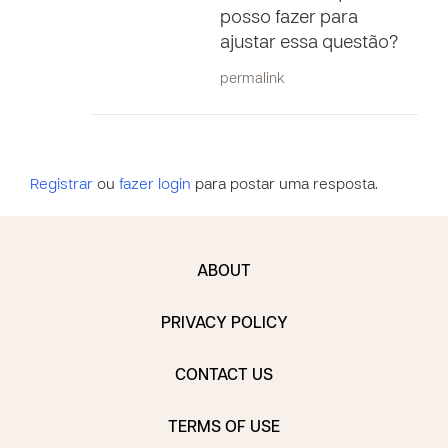
posso fazer para
ajustar essa questão?
permalink
Registrar
ou
fazer login
para postar uma resposta.
ABOUT
PRIVACY POLICY
CONTACT US
TERMS OF USE