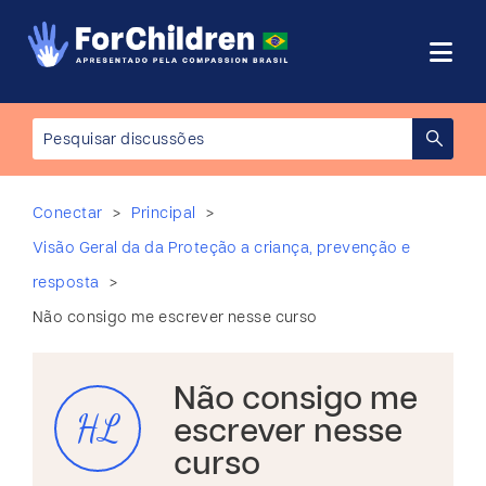
>
>
Conectar
Principal
Visão Geral da da Proteção a criança, prevenção e
>
resposta
Não consigo me escrever nesse curso
Não consigo me
HL
escrever nesse
curso