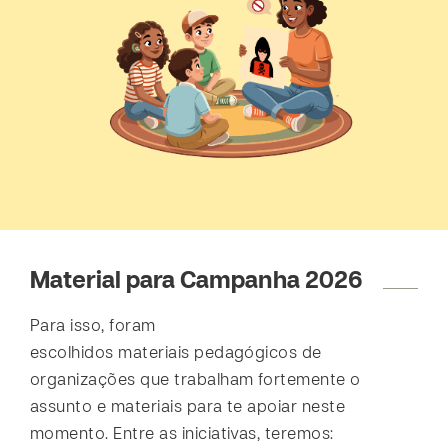
Material para Campanha 2026
Para isso, foram
escolhidos materiais pedagógicos de
organizações que trabalham fortemente o
assunto e materiais para te apoiar neste
momento. Entre as iniciativas, teremos: