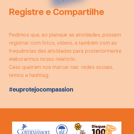
Registre e Compartilhe
Pedimos que, ao planejar as atividades, possam
registrar com fotos, vídeos, e também com as
frequências das atividades para posteriormente
elaborarmos nosso relatório.
Caso queiram nos marcar nas redes sociais,
temos a hashtag:
#euprotejocompassion