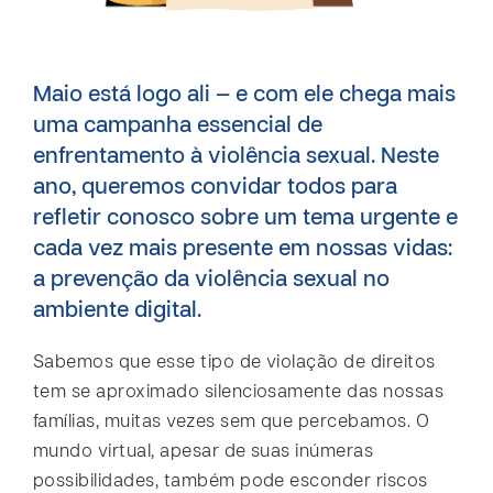
Maio está logo ali — e com ele chega mais
uma campanha essencial de
enfrentamento à violência sexual. Neste
ano, queremos convidar todos para
refletir conosco sobre um tema urgente e
cada vez mais presente em nossas vidas:
a prevenção da violência sexual no
ambiente digital.
Sabemos que esse tipo de violação de direitos
tem se aproximado silenciosamente das nossas
famílias, muitas vezes sem que percebamos. O
mundo virtual, apesar de suas inúmeras
possibilidades, também pode esconder riscos