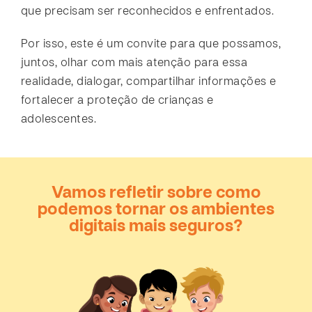
que precisam ser reconhecidos e enfrentados.
Por isso, este é um convite para que possamos,
juntos, olhar com mais atenção para essa
realidade, dialogar, compartilhar informações e
fortalecer a proteção de crianças e
adolescentes.
Vamos refletir sobre como
podemos tornar os ambientes
digitais mais seguros?