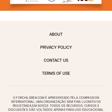
ABOUT
PRIVACY POLICY
CONTACT US
TERMS OF USE
O FORCHILDREN.COM É APRESENTADO PELA COMPASSION
INTERNATIONAL, UMA ORGANIZAÇÃO SEM FINS LUCRATIVOS
REGISTRADA EM 501(C)3. TODOS OS RECURSOS, CURSOS E
DISCUSSÕES SÃO VOLTADOS APENAS PARA USO EDUCACIONAL