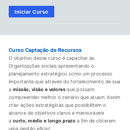
Iniciar Curso
Curso Captação de Recursos
O objetivo desse curso é capacitar as
Organizações sociais apresentando o
planejamento estratégico como um processo
importante que através do fortalecimento de sua
a
missão, visão e valores
que possam
compreender melhor o cenário que atuam. Assim
criar ações estratégicas que possibilitem o
alcance de objetivos claros e mensuráveis
a
curto, médio e longo prazo
a fim de obterem
uma gestão eficaz.