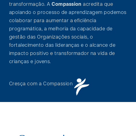
transformação. A
Compassion
acredita que
apoiando o processo de aprendizagem podemos
colaborar para aumentar a eficiência
programática, a melhoria da capacidade de
gestão das Organizações sociais, o
fortalecimento das lideranças e o alcance de
impacto positivo e transformador na vida de
crianças e jovens.
Cresça com a Compassion