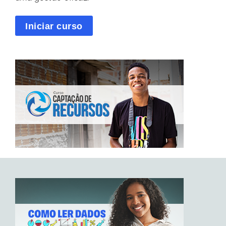
Iniciar curso