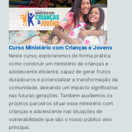
Curso Ministério com Crianças e Jovens
Neste curso, exploraremos de forma prática
como construir um ministério de crianças e
adolescente eficiente, capaz de gerar frutos
duradouros e potencializar a transformação da
comunidade, deixando um impacto significativo
nas futuras gerações. Também auxiliemos os
projetos parceiros situar esse ministério com
crianças e adolescente nas situações de
vulnerabilidade que são o nosso público alvo
principal.