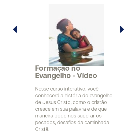
Formação no
Evangelho - Vídeo
Nesse curso interativo, você
conhecerá a história do evangelho
de Jesus Cristo, como o cristão
cresce em sua palavra e de que
maneira podemos superar os
pecados, desafios da caminhada
Cristã.