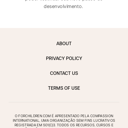
desenvolvimento.
ABOUT
PRIVACY POLICY
CONTACT US
TERMS OF USE
O FORCHILDREN.COM É APRESENTADO PELA COMPASSION
INTERNATIONAL, UMA ORGANIZAÇÃO SEM FINS LUCRATIVOS
REGISTRADA EM 501(C)3. TODOS OS RECURSOS, CURSOS E