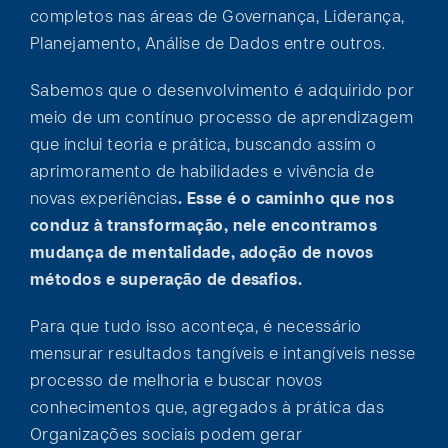
completos nas áreas de Governança, Liderança,
Planejamento, Análise de Dados entre outros.
Sabemos que o desenvolvimento é adquirido por
meio de um contínuo processo de aprendizagem
que inclui teoria e prática, buscando assim o
aprimoramento de habilidades e vivência de
novas experiências
. Esse é o caminho que nos
conduz à transformação, nele encontramos
mudança de mentalidade, adoção de novos
métodos e superação de desafios.
Para que tudo isso aconteça, é necessário
mensurar resultados tangíveis e intangíveis nesse
processo de melhoria e buscar novos
conhecimentos que, agregados à prática das
Organizações sociais podem gerar