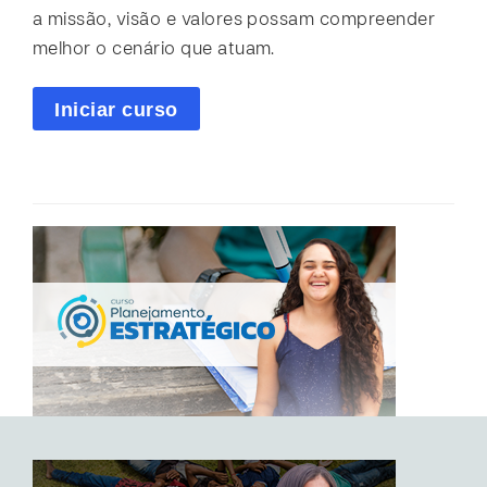
a missão, visão e valores possam compreender
melhor o cenário que atuam.
Iniciar curso