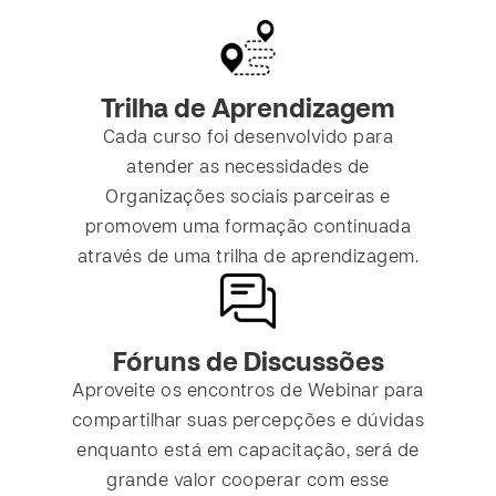
Trilha de Aprendizagem
Cada curso foi desenvolvido para
atender as necessidades de
Organizações sociais parceiras e
promovem uma formação continuada
através de uma trilha de aprendizagem.
Fóruns de Discussões
Aproveite os encontros de Webinar para
compartilhar suas percepções e dúvidas
enquanto está em capacitação, será de
grande valor cooperar com esse