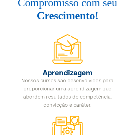
Compromisso com seu
Crescimento!
Aprendizagem
Nossos cursos são desenvolvidos para
proporcionar uma aprendizagem que
abordem resultados de competência,
convicção e caráter.