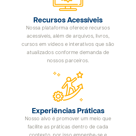
Recursos Acessíveis
Nossa plataforma oferece recursos
acessíveis, além de arquivos, livros,
cursos em vídeos e interativos que são
atualizados conforme demanda de
nossos parceiros.
Experiências Práticas
Nosso alvo é promover um meio que
facilite as práticas dentro de cada
contexto, por isso empenhe-se e