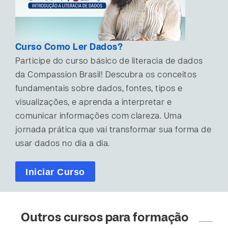
Curso Como Ler Dados?
Participe do curso básico de literacia de dados
da Compassion Brasil! Descubra os conceitos
fundamentais sobre dados, fontes, tipos e
visualizações, e aprenda a interpretar e
comunicar informações com clareza. Uma
jornada prática que vai transformar sua forma de
usar dados no dia a dia.
Iniciar Curso
Outros cursos para formação