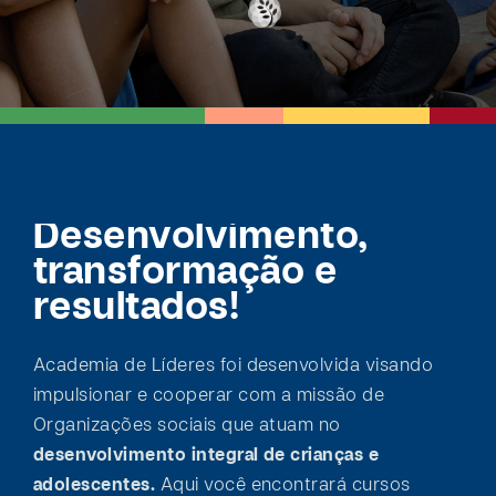
Desenvolvimento,
transformação e
resultados!
Academia de Líderes foi desenvolvida visando
impulsionar e cooperar com a missão de
Organizações sociais que atuam no
desenvolvimento integral de crianças e
adolescentes.
Aqui você encontrará cursos