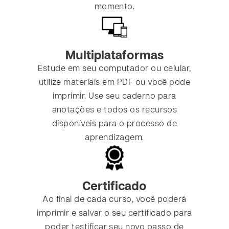
momento.
Multiplataformas
Estude em seu computador ou celular,
utilize materiais em PDF ou você pode
imprimir. Use seu caderno para
anotações e todos os recursos
disponíveis para o processo de
aprendizagem.
Certificado
Ao final de cada curso, você poderá
imprimir e salvar o seu certificado para
poder testificar seu novo passo de