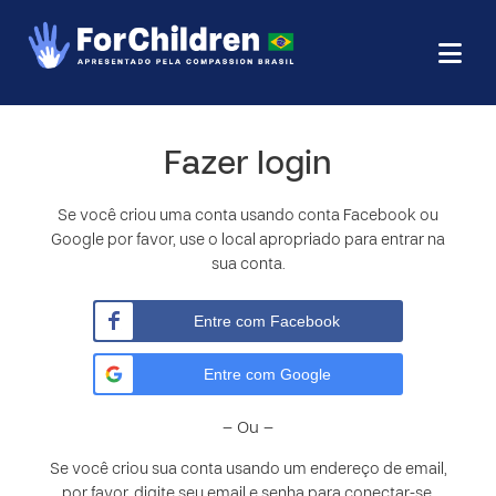
Fazer login
Se você criou uma conta usando conta Facebook ou
Google por favor, use o local apropriado para entrar na
sua conta.
Entre com Facebook
Entre com Google
– Ou –
Se você criou sua conta usando um endereço de email,
por favor, digite seu email e senha para conectar-se.