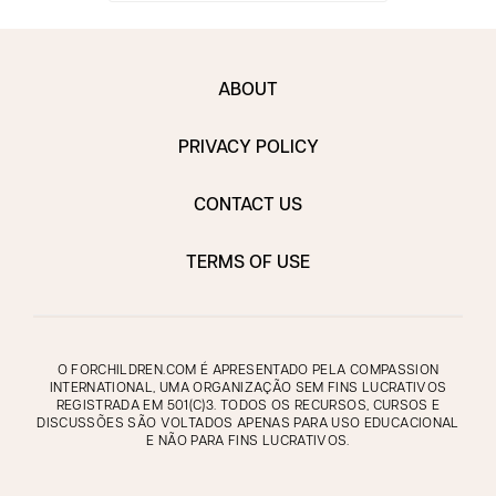
ABOUT
PRIVACY POLICY
CONTACT US
TERMS OF USE
O FORCHILDREN.COM É APRESENTADO PELA COMPASSION
INTERNATIONAL, UMA ORGANIZAÇÃO SEM FINS LUCRATIVOS
REGISTRADA EM 501(C)3. TODOS OS RECURSOS, CURSOS E
DISCUSSÕES SÃO VOLTADOS APENAS PARA USO EDUCACIONAL
E NÃO PARA FINS LUCRATIVOS.