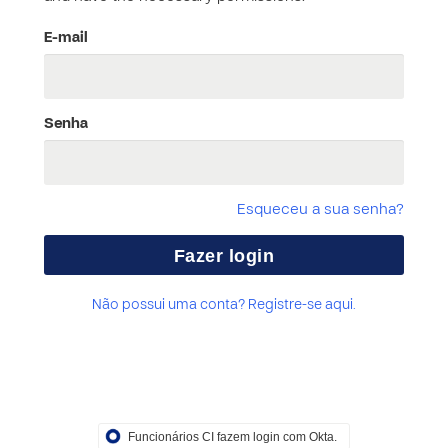
E-mail
Senha
Esqueceu a sua senha?
Não possui uma conta? Registre-se aqui.
Funcionários CI fazem login com Okta.