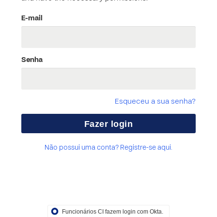
E-mail
Senha
Esqueceu a sua senha?
Não possui uma conta? Registre-se aqui.
Funcionários CI fazem login com Okta.