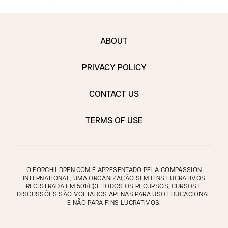
ABOUT
PRIVACY POLICY
CONTACT US
TERMS OF USE
O FORCHILDREN.COM É APRESENTADO PELA COMPASSION
INTERNATIONAL, UMA ORGANIZAÇÃO SEM FINS LUCRATIVOS
REGISTRADA EM 501(C)3. TODOS OS RECURSOS, CURSOS E
DISCUSSÕES SÃO VOLTADOS APENAS PARA USO EDUCACIONAL
E NÃO PARA FINS LUCRATIVOS.