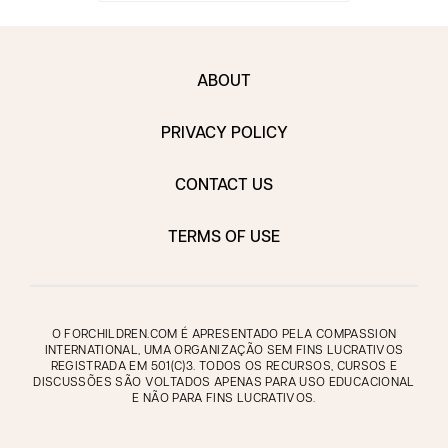
ABOUT
PRIVACY POLICY
CONTACT US
TERMS OF USE
O FORCHILDREN.COM É APRESENTADO PELA COMPASSION
INTERNATIONAL, UMA ORGANIZAÇÃO SEM FINS LUCRATIVOS
REGISTRADA EM 501(C)3. TODOS OS RECURSOS, CURSOS E
DISCUSSÕES SÃO VOLTADOS APENAS PARA USO EDUCACIONAL
E NÃO PARA FINS LUCRATIVOS.