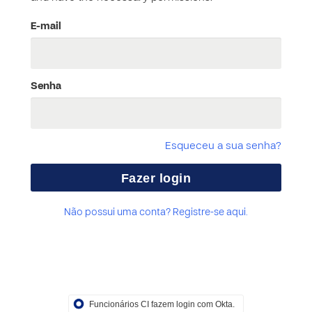
E-mail
Senha
Esqueceu a sua senha?
Não possui uma conta? Registre-se aqui.
Funcionários CI fazem login com Okta.