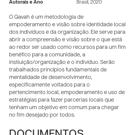
Autorais e Ano
Brasil, 2020
O Qavah é um metodologia de
empoderamento e visão sobre identidade local
dos indivíduos e da organização. Ele serve para
abrir a compreensão e visão sobre o que está
ao redor ser usado como recursos para um fim
benéfico para a comunidade, a
instiuição/organização e o indivíduo. Serão
trabalhados princípios fundamentais de
mentalidade de desenvolvimento,
especificamente voltados para o
pertencimento local, empoderamento e uso de
estratégias para fazer parcerias locais que
tenham um objetivo em comum para chegar
no fim desejado por todos.
DOCUMENTOS