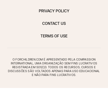
PRIVACY POLICY
CONTACT US
TERMS OF USE
O FORCHILDREN.COM É APRESENTADO PELA COMPASSION
INTERNATIONAL, UMA ORGANIZAÇÃO SEM FINS LUCRATIVOS
REGISTRADA EM 501(C)3. TODOS OS RECURSOS, CURSOS E
DISCUSSÕES SÃO VOLTADOS APENAS PARA USO EDUCACIONAL
E NÃO PARA FINS LUCRATIVOS.