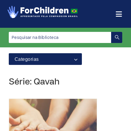
Categorias
Série: Qavah